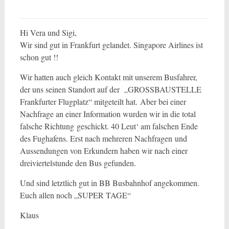
Hi Vera und Sigi,
Wir sind gut in Frankfurt gelandet. Singapore Airlines ist
schon gut !!
Wir hatten auch gleich Kontakt mit unserem Busfahrer,
der uns seinen Standort auf der „GROSSBAUSTELLE
Frankfurter Flugplatz“ mitgeteilt hat. Aber bei einer
Nachfrage an einer Information wurden wir in die total
falsche Richtung geschickt. 40 Leut‘ am falschen Ende
des Fughafens. Erst nach mehreren Nachfragen und
Aussendungen von Erkundern haben wir nach einer
dreiviertelstunde den Bus gefunden.
Und sind letztlich gut in BB Busbahnhof angekommen.
Euch allen noch „SUPER TAGE“
Klaus