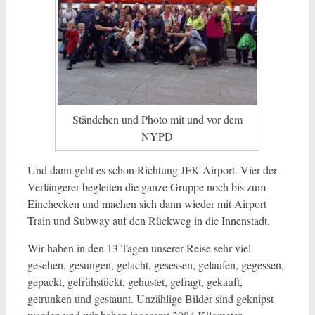
Ständchen und Photo mit und vor dem
NYPD
Und dann geht es schon Richtung JFK Airport. Vier der
Verlängerer begleiten die ganze Gruppe noch bis zum
Einchecken und machen sich dann wieder mit Airport
Train und Subway auf den Rückweg in die Innenstadt.
Wir haben in den 13 Tagen unserer Reise sehr viel
gesehen, gesungen, gelacht, gesessen, gelaufen, gegessen,
gepackt, gefrühstückt, gehustet, gefragt, gekauft,
getrunken und gestaunt. Unzählige Bilder sind geknipst