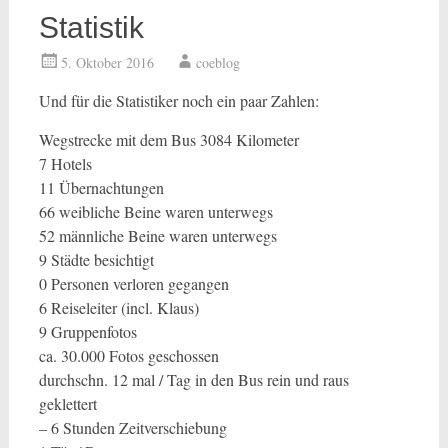
Statistik
5. Oktober 2016
coeblog
Und für die Statistiker noch ein paar Zahlen:
Wegstrecke mit dem Bus 3084 Kilometer
7 Hotels
11 Übernachtungen
66 weibliche Beine waren unterwegs
52 männliche Beine waren unterwegs
9 Städte besichtigt
0 Personen verloren gegangen
6 Reiseleiter (incl. Klaus)
9 Gruppenfotos
ca. 30.000 Fotos geschossen
durchschn. 12 mal / Tag in den Bus rein und raus
geklettert
– 6 Stunden Zeitverschiebung