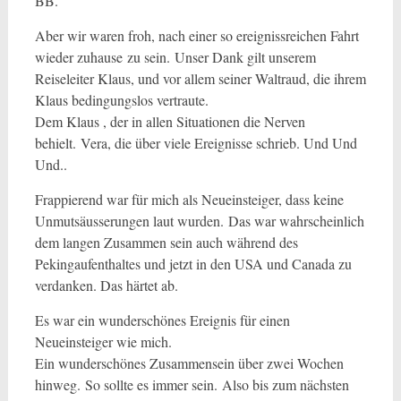
BB.
Aber wir waren froh, nach einer so ereignissreichen Fahrt
wieder zuhause zu sein. Unser Dank gilt unserem
Reiseleiter Klaus, und vor allem seiner Waltraud, die ihrem
Klaus bedingungslos vertraute.
Dem Klaus , der in allen Situationen die Nerven
behielt. Vera, die über viele Ereignisse schrieb. Und Und
Und..
Frappierend war für mich als Neueinsteiger, dass keine
Unmutsäusserungen laut wurden. Das war wahrscheinlich
dem langen Zusammen sein auch während des
Pekingaufenthaltes und jetzt in den USA und Canada zu
verdanken. Das härtet ab.
Es war ein wunderschönes Ereignis für einen
Neueinsteiger wie mich.
Ein wunderschönes Zusammensein über zwei Wochen
hinweg. So sollte es immer sein. Also bis zum nächsten