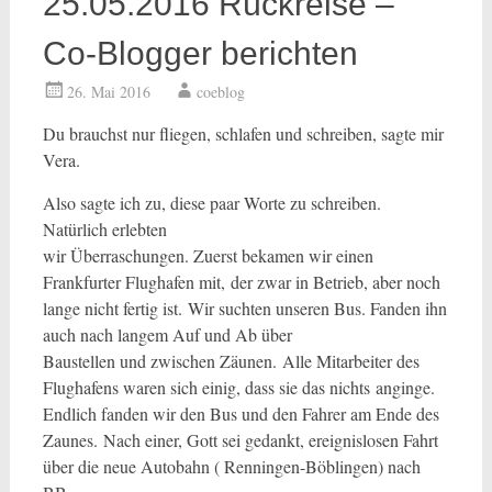
25.05.2016 Rückreise –
Co-Blogger berichten
26. Mai 2016
coeblog
Du brauchst nur fliegen, schlafen und schreiben, sagte mir
Vera.
Also sagte ich zu, diese paar Worte zu schreiben.
Natürlich erlebten
wir Überraschungen. Zuerst bekamen wir einen
Frankfurter Flughafen mit, der zwar in Betrieb, aber noch
lange nicht fertig ist. Wir suchten unseren Bus. Fanden ihn
auch nach langem Auf und Ab über
Baustellen und zwischen Zäunen. Alle Mitarbeiter des
Flughafens waren sich einig, dass sie das nichts anginge.
Endlich fanden wir den Bus und den Fahrer am Ende des
Zaunes. Nach einer, Gott sei gedankt, ereignislosen Fahrt
über die neue Autobahn ( Renningen-Böblingen) nach