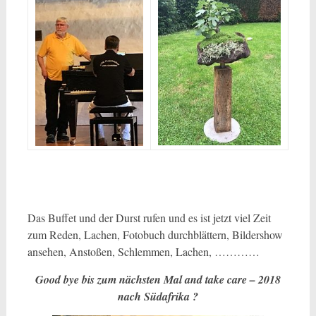
Das Buffet und der Durst rufen und es ist jetzt viel Zeit
zum Reden, Lachen, Fotobuch durchblättern, Bildershow
ansehen, Anstoßen, Schlemmen, Lachen, …………
Good bye bis zum nächsten Mal and take care – 2018
nach Südafrika ?