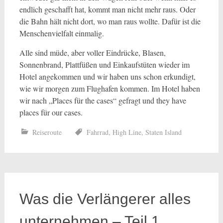
endlich geschafft hat, kommt man nicht mehr raus. Oder
die Bahn hält nicht dort, wo man raus wollte. Dafür ist die
Menschenvielfalt einmalig.
Alle sind müde, aber voller Eindrücke, Blasen,
Sonnenbrand, Plattfüßen und Einkaufstüten wieder im
Hotel angekommen und wir haben uns schon erkundigt,
wie wir morgen zum Flughafen kommen. Im Hotel haben
wir nach „Places für the cases“ gefragt und they have
places für our cases.
Reiseroute
Fahrrad
,
High Line
,
Staten Island
Was die Verlängerer alles
unternehmen – Teil 1