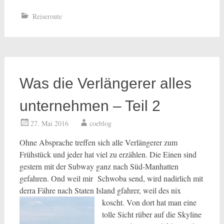
Reiseroute
Was die Verlängerer alles
unternehmen – Teil 2
27. Mai 2016
coeblog
Ohne Absprache treffen sich alle Verlängerer zum
Frühstück und jeder hat viel zu erzählen. Die Einen sind
gestern mit der Subway ganz nach Süd-Manhatten
gefahren. Ond weil mir Schwoba send, wird nadirlich mit
derra Fähre nach Staten Island gfahrer, weil des nix
koscht. Von
dort hat man eine
tolle Sicht rüber auf die Skyline