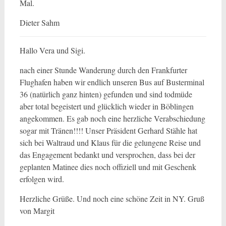
Mal.
Dieter Sahm
Hallo Vera und Sigi.
nach einer Stunde Wanderung durch den Frankfurter
Flughafen haben wir endlich unseren Bus auf Busterminal
36 (natürlich ganz hinten) gefunden und sind todmüde
aber total begeistert und glücklich wieder in Böblingen
angekommen. Es gab noch eine herzliche Verabschiedung
sogar mit Tränen!!!! Unser Präsident Gerhard Stähle hat
sich bei Waltraud und Klaus für die gelungene Reise und
das Engagement bedankt und versprochen, dass bei der
geplanten Matinee dies noch offiziell und mit Geschenk
erfolgen wird.
Herzliche Grüße. Und noch eine schöne Zeit in NY. Gruß
von Margit