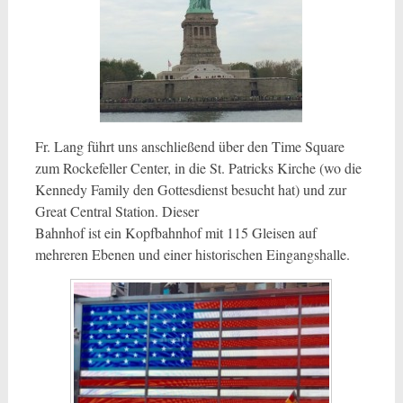
Fr. Lang führt uns anschließend über den Time Square
zum Rockefeller Center, in die St. Patricks Kirche (wo die
Kennedy Family den Gottesdienst besucht hat) und zur
Great Central Station. Dieser
Bahnhof ist ein Kopfbahnhof mit 115 Gleisen auf
mehreren Ebenen und einer historischen Eingangshalle.