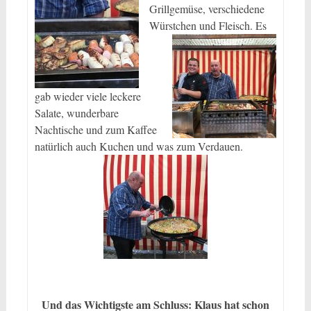
Grillgemüse, verschiedene
Würstchen und Fleisch.
Es
gab wieder viele leckere
Salate, wunderbare
Nachtische und zum Kaffee
natürlich auch Kuchen und was zum Verdauen.
Und das Wichtigste am Schluss: Klaus hat schon