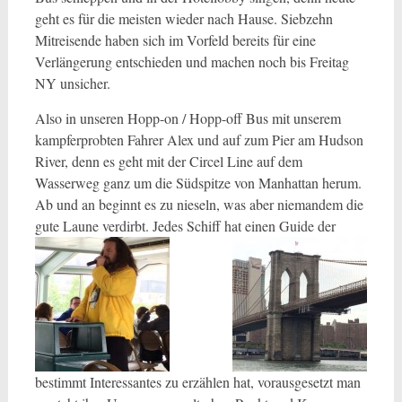
geht es für die meisten wieder nach Hause. Siebzehn
Mitreisende haben sich im Vorfeld bereits für eine
Verlängerung entschieden und machen noch bis Freitag
NY unsicher.
Also in unseren Hopp-on / Hopp-off Bus mit unserem
kampferprobten Fahrer Alex und auf zum Pier am Hudson
River, denn es geht mit der Circel Line auf dem
Wasserweg ganz um die Südspitze von Manhattan herum.
Ab und an beginnt es zu nieseln, was aber niemandem die
gute Laune verdirbt. Jedes Schiff hat einen
Guide der
bestimmt Interessantes zu erzählen hat, vorausgesetzt man