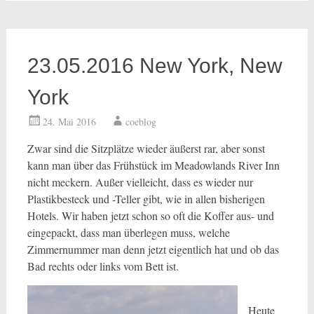
23.05.2016 New York, New
York
24. Mai 2016
coeblog
Zwar sind die Sitzplätze wieder äußerst rar, aber sonst
kann man über das Frühstück im Meadowlands River Inn
nicht meckern. Außer vielleicht, dass es wieder nur
Plastikbesteck und -Teller gibt, wie in allen bisherigen
Hotels. Wir haben jetzt schon so oft die Koffer aus- und
eingepackt, dass man überlegen muss, welche
Zimmernummer man denn jetzt eigentlich hat und ob das
Bad rechts oder links vom Bett ist.
Heute