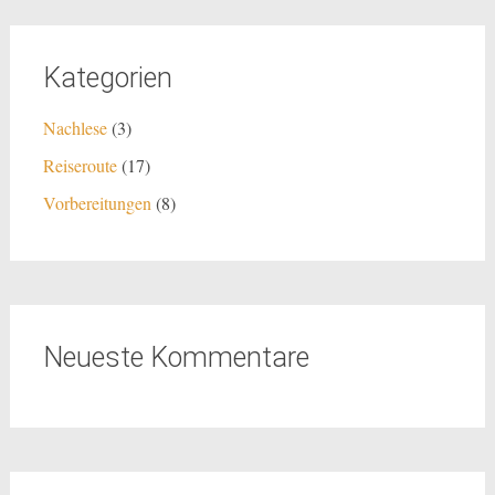
Kategorien
Nachlese
(3)
Reiseroute
(17)
Vorbereitungen
(8)
Neueste Kommentare