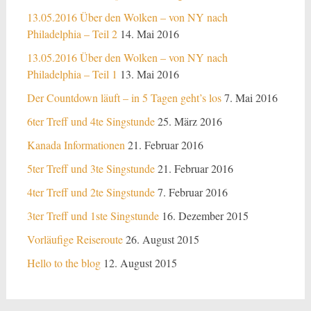
13.05.2016 Über den Wolken – von NY nach
Philadelphia – Teil 2
14. Mai 2016
13.05.2016 Über den Wolken – von NY nach
Philadelphia – Teil 1
13. Mai 2016
Der Countdown läuft – in 5 Tagen geht’s los
7. Mai 2016
6ter Treff und 4te Singstunde
25. März 2016
Kanada Informationen
21. Februar 2016
5ter Treff und 3te Singstunde
21. Februar 2016
4ter Treff und 2te Singstunde
7. Februar 2016
3ter Treff und 1ste Singstunde
16. Dezember 2015
Vorläufige Reiseroute
26. August 2015
Hello to the blog
12. August 2015