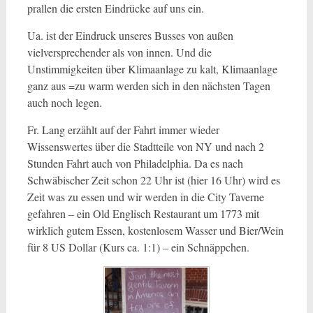
prallen die ersten Eindrücke auf uns ein.
Ua. ist der Eindruck unseres Busses von außen
vielversprechender als von innen. Und die
Unstimmigkeiten über Klimaanlage zu kalt, Klimaanlage
ganz aus =zu warm werden sich in den nächsten Tagen
auch noch legen.
Fr. Lang erzählt auf der Fahrt immer wieder
Wissenswertes über die Stadtteile von NY und nach 2
Stunden Fahrt auch von Philadelphia. Da es nach
Schwäbischer Zeit schon 22 Uhr ist (hier 16 Uhr) wird es
Zeit was zu essen und wir werden in die City Taverne
gefahren – ein Old Englisch Restaurant um 1773 mit
wirklich gutem Essen, kostenlosem Wasser und Bier/Wein
für 8 US Dollar (Kurs ca. 1:1) – ein Schnäppchen.