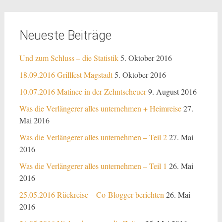
Neueste Beiträge
Und zum Schluss – die Statistik
5. Oktober 2016
18.09.2016 Grillfest Magstadt
5. Oktober 2016
10.07.2016 Matinee in der Zehntscheuer
9. August 2016
Was die Verlängerer alles unternehmen + Heimreise
27.
Mai 2016
Was die Verlängerer alles unternehmen – Teil 2
27. Mai
2016
Was die Verlängerer alles unternehmen – Teil 1
26. Mai
2016
25.05.2016 Rückreise – Co-Blogger berichten
26. Mai
2016