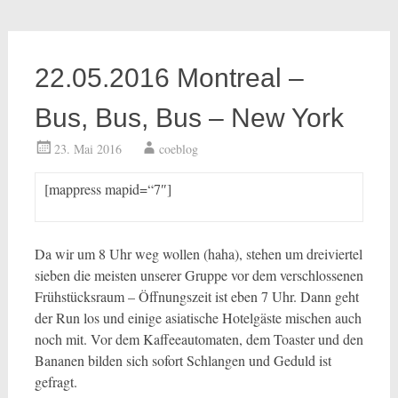
22.05.2016 Montreal –
Bus, Bus, Bus – New York
23. Mai 2016
coeblog
[mappress mapid=“7″]
Da wir um 8 Uhr weg wollen (haha), stehen um dreiviertel
sieben die meisten unserer Gruppe vor dem verschlossenen
Frühstücksraum – Öffnungszeit ist eben 7 Uhr. Dann geht
der Run los und einige asiatische Hotelgäste mischen auch
noch mit. Vor dem Kaffeeautomaten, dem Toaster und den
Bananen bilden sich sofort Schlangen und Geduld ist
gefragt.