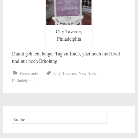
City Taverne,
Philadelphia
Damit geht ein langer Tag zu Ende, jetzt noch ins Hotel
und nur noch Erholung.
Reiseroute
City Taverne
,
New York
,
Philadelphia
Suche
nach: